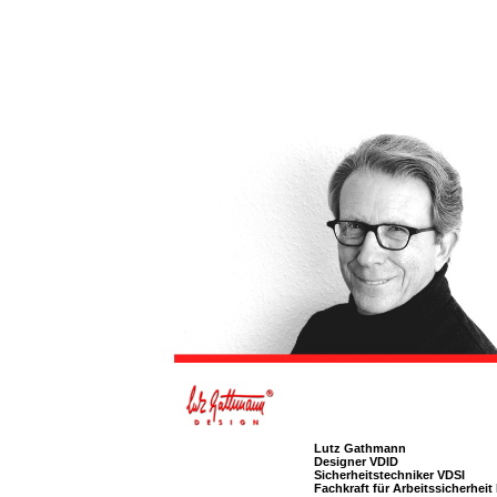
Lutz Gathmann
Designer VDID
Sicherheitstechniker VDSI
Fachkraft für Arbeitssicherheit